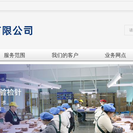
服务范围
我们的客户
业务网点