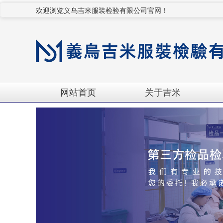
欢迎浏览义乌吉米服装检验有限公司官网！
网站首页
关于吉米