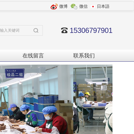
微博
微信
日本語
15306797901
在线留言
联系我们